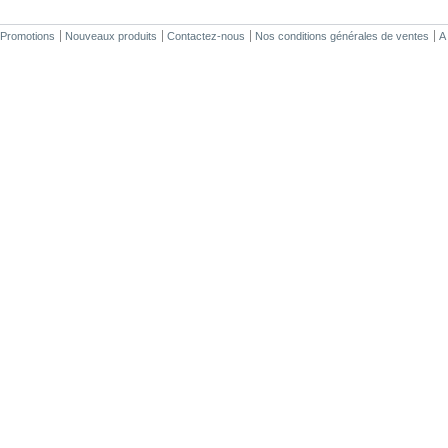
Promotions
Nouveaux produits
Contactez-nous
Nos conditions générales de ventes
A