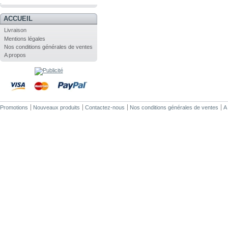
.
ACCUEIL
Livraison
Mentions légales
Nos conditions générales de ventes
A propos
Promotions
Nouveaux produits
Contactez-nous
Nos conditions générales de ventes
A