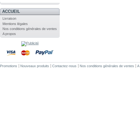
.
ACCUEIL
Livraison
Mentions légales
Nos conditions générales de ventes
A propos
Promotions
Nouveaux produits
Contactez-nous
Nos conditions générales de ventes
A