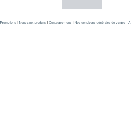
Promotions
Nouveaux produits
Contactez-nous
Nos conditions générales de ventes
A