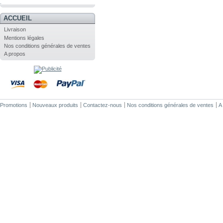
.
ACCUEIL
Livraison
Mentions légales
Nos conditions générales de ventes
A propos
Promotions
Nouveaux produits
Contactez-nous
Nos conditions générales de ventes
A