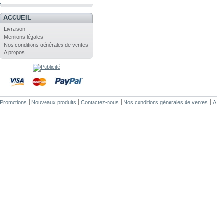
.
ACCUEIL
Livraison
Mentions légales
Nos conditions générales de ventes
A propos
Promotions
Nouveaux produits
Contactez-nous
Nos conditions générales de ventes
A