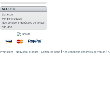
.
ACCUEIL
Livraison
Mentions légales
Nos conditions générales de ventes
A propos
Promotions
Nouveaux produits
Contactez-nous
Nos conditions générales de ventes
A