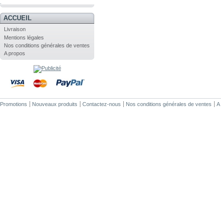
.
ACCUEIL
Livraison
Mentions légales
Nos conditions générales de ventes
A propos
Promotions
Nouveaux produits
Contactez-nous
Nos conditions générales de ventes
A