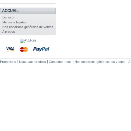
.
ACCUEIL
Livraison
Mentions légales
Nos conditions générales de ventes
A propos
Promotions
Nouveaux produits
Contactez-nous
Nos conditions générales de ventes
A