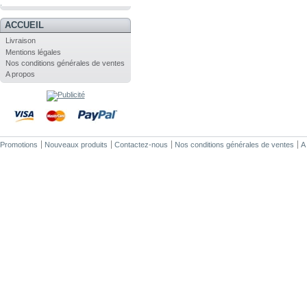
.
ACCUEIL
Livraison
Mentions légales
Nos conditions générales de ventes
A propos
Promotions
Nouveaux produits
Contactez-nous
Nos conditions générales de ventes
A