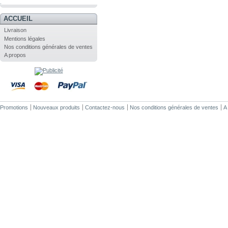
.
ACCUEIL
Livraison
Mentions légales
Nos conditions générales de ventes
A propos
Promotions
Nouveaux produits
Contactez-nous
Nos conditions générales de ventes
A