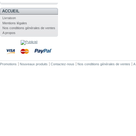
.
ACCUEIL
Livraison
Mentions légales
Nos conditions générales de ventes
A propos
Promotions
Nouveaux produits
Contactez-nous
Nos conditions générales de ventes
A