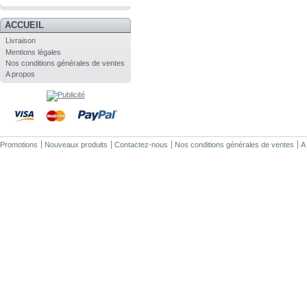
.
ACCUEIL
Livraison
Mentions légales
Nos conditions générales de ventes
A propos
Promotions
Nouveaux produits
Contactez-nous
Nos conditions générales de ventes
A