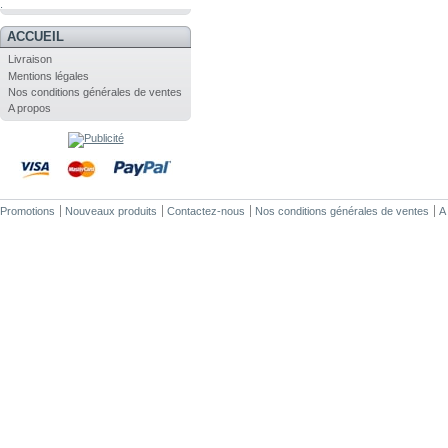
.
ACCUEIL
Livraison
Mentions légales
Nos conditions générales de ventes
A propos
Promotions
Nouveaux produits
Contactez-nous
Nos conditions générales de ventes
A