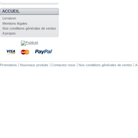
.
ACCUEIL
Livraison
Mentions légales
Nos conditions générales de ventes
A propos
Promotions
Nouveaux produits
Contactez-nous
Nos conditions générales de ventes
A