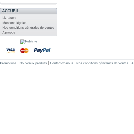
.
ACCUEIL
Livraison
Mentions légales
Nos conditions générales de ventes
A propos
Promotions
Nouveaux produits
Contactez-nous
Nos conditions générales de ventes
A