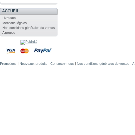
.
ACCUEIL
Livraison
Mentions légales
Nos conditions générales de ventes
A propos
Promotions
Nouveaux produits
Contactez-nous
Nos conditions générales de ventes
A