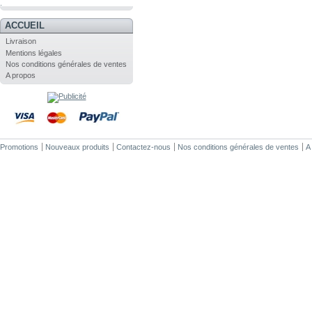
.
ACCUEIL
Livraison
Mentions légales
Nos conditions générales de ventes
A propos
Promotions
Nouveaux produits
Contactez-nous
Nos conditions générales de ventes
A