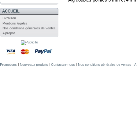
.
ACCUEIL
Livraison
Mentions légales
Nos conditions générales de ventes
A propos
Promotions
Nouveaux produits
Contactez-nous
Nos conditions générales de ventes
A