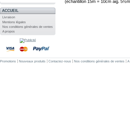
(échantillon 15m = 10cm aig. 5½
.
ACCUEIL
Livraison
Mentions légales
Nos conditions générales de ventes
A propos
Promotions
Nouveaux produits
Contactez-nous
Nos conditions générales de ventes
A