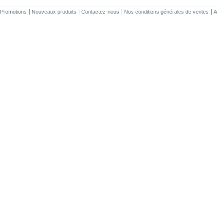
Promotions
Nouveaux produits
Contactez-nous
Nos conditions générales de ventes
A