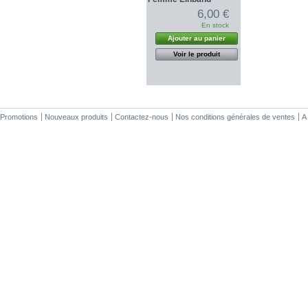
6,00 €
En stock
Ajouter au panier
Voir le produit
Promotions
Nouveaux produits
Contactez-nous
Nos conditions générales de ventes
A