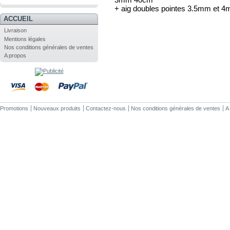
.
+ aig doubles pointes 3.5mm et 
ACCUEIL
Livraison
Mentions légales
Nos conditions générales de ventes
A propos
Promotions
Nouveaux produits
Contactez-nous
Nos conditions générales de ventes
A