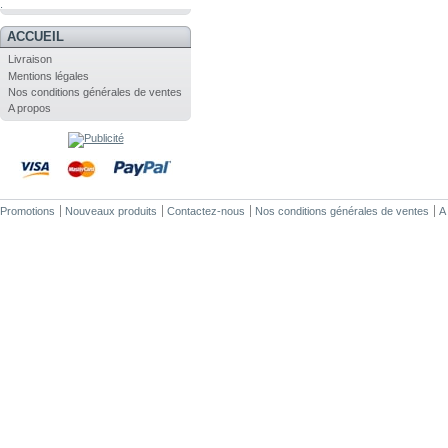
.
ACCUEIL
Livraison
Mentions légales
Nos conditions générales de ventes
A propos
Promotions
Nouveaux produits
Contactez-nous
Nos conditions générales de ventes
A