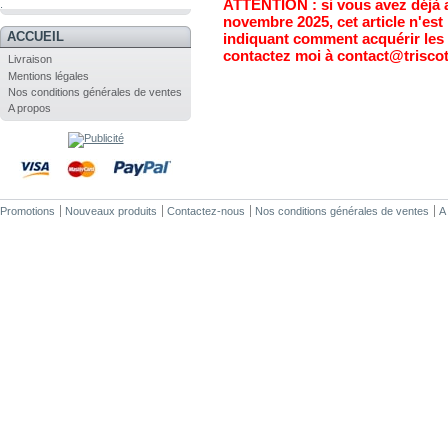
ATTENTION : si vous avez déjà a
.
novembre 2025, cet article n'es
ACCUEIL
indiquant comment acquérir les 
contactez moi à contact@triscot
Livraison
Mentions légales
Nos conditions générales de ventes
A propos
Promotions
Nouveaux produits
Contactez-nous
Nos conditions générales de ventes
A