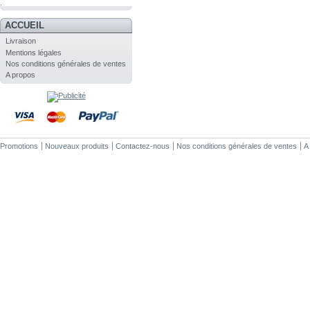
.
ACCUEIL
Livraison
Mentions légales
Nos conditions générales de ventes
A propos
Promotions
Nouveaux produits
Contactez-nous
Nos conditions générales de ventes
A