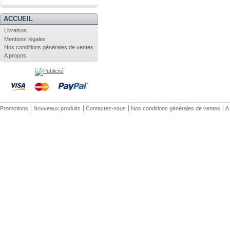
.
ACCUEIL
Livraison
Mentions légales
Nos conditions générales de ventes
A propos
Promotions
Nouveaux produits
Contactez-nous
Nos conditions générales de ventes
A