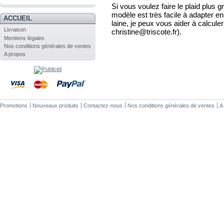
.
Si vous voulez faire le plaid plus g
modèle est très facile à adapter en 
ACCUEIL
laine, je peux vous aider à calculer
Livraison
christine@triscote.fr).
Mentions légales
Nos conditions générales de ventes
A propos
Promotions
Nouveaux produits
Contactez-nous
Nos conditions générales de ventes
A