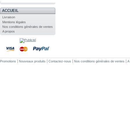
.
ACCUEIL
Livraison
Mentions légales
Nos conditions générales de ventes
A propos
Promotions
Nouveaux produits
Contactez-nous
Nos conditions générales de ventes
A