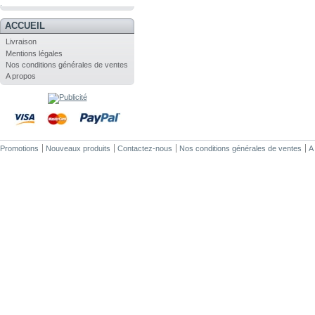
.
ACCUEIL
Livraison
Mentions légales
Nos conditions générales de ventes
A propos
Promotions
Nouveaux produits
Contactez-nous
Nos conditions générales de ventes
A