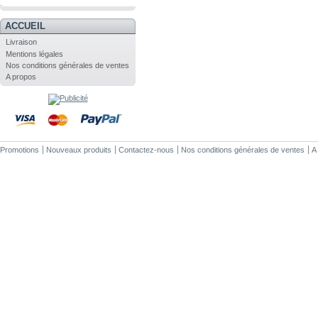
.
ACCUEIL
Livraison
Mentions légales
Nos conditions générales de ventes
A propos
Promotions
Nouveaux produits
Contactez-nous
Nos conditions générales de ventes
A