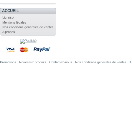
.
ACCUEIL
Livraison
Mentions légales
Nos conditions générales de ventes
A propos
Promotions
Nouveaux produits
Contactez-nous
Nos conditions générales de ventes
A