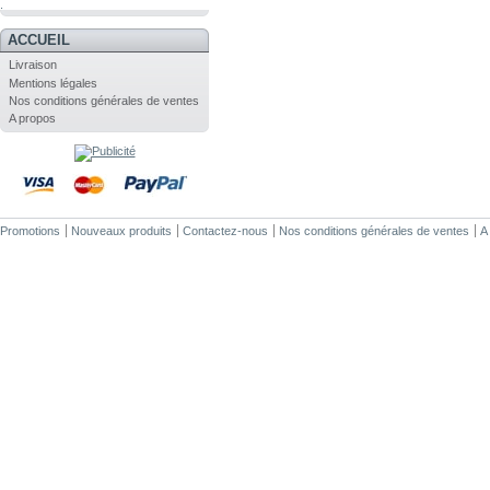
.
ACCUEIL
Livraison
Mentions légales
Nos conditions générales de ventes
A propos
Promotions
Nouveaux produits
Contactez-nous
Nos conditions générales de ventes
A