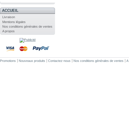
.
ACCUEIL
Livraison
Mentions légales
Nos conditions générales de ventes
A propos
Promotions
Nouveaux produits
Contactez-nous
Nos conditions générales de ventes
A