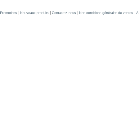
Promotions
Nouveaux produits
Contactez-nous
Nos conditions générales de ventes
A