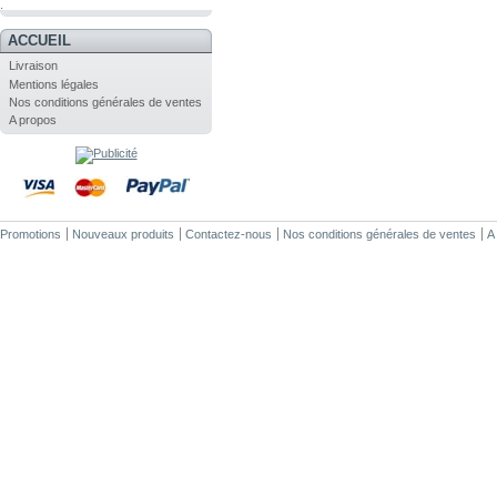
.
ACCUEIL
Livraison
Mentions légales
Nos conditions générales de ventes
A propos
Promotions
Nouveaux produits
Contactez-nous
Nos conditions générales de ventes
A