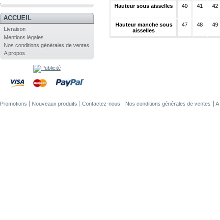
.
Hauteur sous aisselles
40
41
42
ACCUEIL
Hauteur manche sous
47
48
49
Livraison
aisselles
Mentions légales
Nos conditions générales de ventes
A propos
Promotions
Nouveaux produits
Contactez-nous
Nos conditions générales de ventes
A