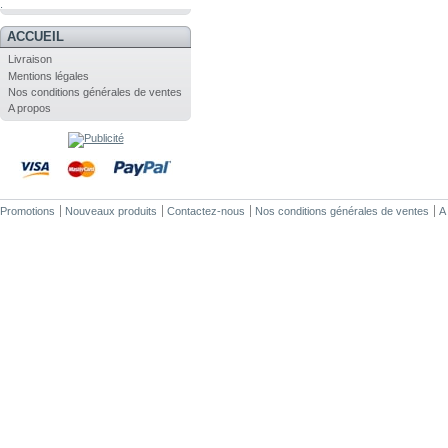
.
ACCUEIL
Livraison
Mentions légales
Nos conditions générales de ventes
A propos
Promotions
Nouveaux produits
Contactez-nous
Nos conditions générales de ventes
A