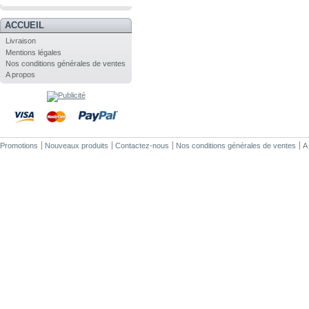
.
ACCUEIL
Livraison
Mentions légales
Nos conditions générales de ventes
A propos
Promotions
Nouveaux produits
Contactez-nous
Nos conditions générales de ventes
A