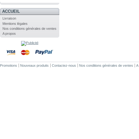
.
ACCUEIL
Livraison
Mentions légales
Nos conditions générales de ventes
A propos
Promotions
Nouveaux produits
Contactez-nous
Nos conditions générales de ventes
A