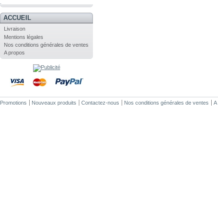
.
ACCUEIL
Livraison
Mentions légales
Nos conditions générales de ventes
A propos
Promotions
Nouveaux produits
Contactez-nous
Nos conditions générales de ventes
A