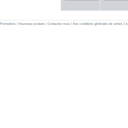
Promotions
Nouveaux produits
Contactez-nous
Nos conditions générales de ventes
A