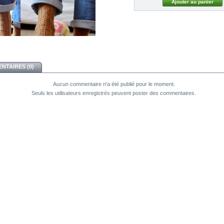
NTAIRES (0)
Aucun commentaire n'a été publié pour le moment.
Seuls les utilisateurs enregistrés peuvent poster des commentaires.