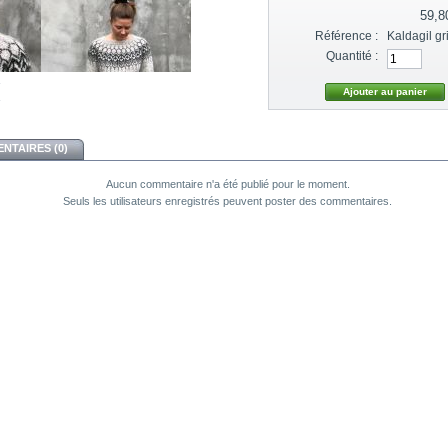
59,8
Référence :
Kaldagil gr
Quantité :
NTAIRES (0)
Aucun commentaire n'a été publié pour le moment.
Seuls les utilisateurs enregistrés peuvent poster des commentaires.