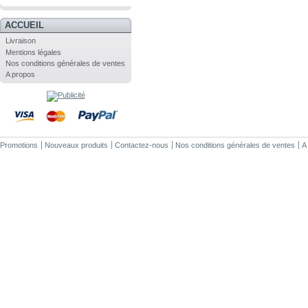
.
ACCUEIL
Livraison
Mentions légales
Nos conditions générales de ventes
A propos
Promotions
Nouveaux produits
Contactez-nous
Nos conditions générales de ventes
A