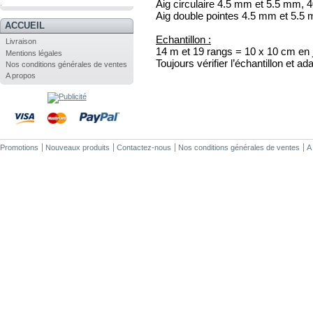
Aig circulaire 4.5 mm et 5.5 mm, 
.
Aig double pointes 4.5 mm et 5.5
ACCUEIL
Echantillon :
Livraison
14 m et 19 rangs = 10 x 10 cm en 
Mentions légales
Toujours vérifier l’échantillon et ada
Nos conditions générales de ventes
A propos
Promotions
Nouveaux produits
Contactez-nous
Nos conditions générales de ventes
A