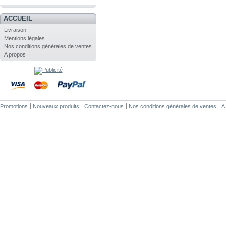
.
ACCUEIL
Livraison
Mentions légales
Nos conditions générales de ventes
A propos
Promotions
Nouveaux produits
Contactez-nous
Nos conditions générales de ventes
A