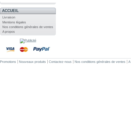
.
ACCUEIL
Livraison
Mentions légales
Nos conditions générales de ventes
A propos
Promotions
Nouveaux produits
Contactez-nous
Nos conditions générales de ventes
A