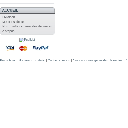
.
ACCUEIL
Livraison
Mentions légales
Nos conditions générales de ventes
A propos
Promotions
Nouveaux produits
Contactez-nous
Nos conditions générales de ventes
A