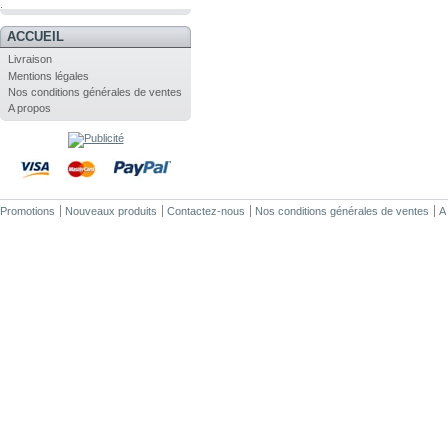
.
ACCUEIL
Livraison
Mentions légales
Nos conditions générales de ventes
A propos
Promotions
Nouveaux produits
Contactez-nous
Nos conditions générales de ventes
A